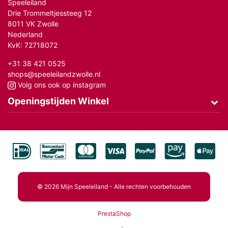
Speeleiland
Drie Trommeltjessteeg 12
8011 VK Zwolle
Nederland
KvK: 72718072
+31 38 421 0525
shops@speeleilandzwolle.nl
Volg ons ook op instagram
Openingstijden Winkel
© 2026 Mijn Speeleiland - Alle rechten voorbehouden
PrestaShop