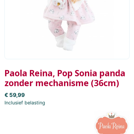
Paola Reina, Pop Sonia panda
zonder mechanisme (36cm)
€ 59,99
Inclusief belasting