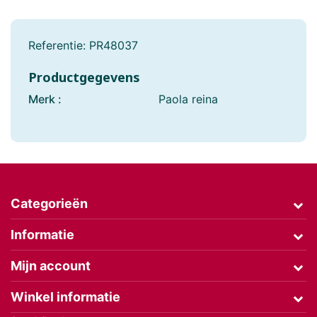
Referentie:
PR48037
Productgegevens
Merk :
Paola reina
Categorieën
Informatie
Mijn account
Winkel informatie