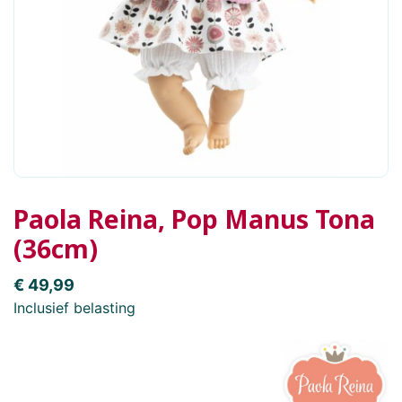
Paola Reina, Pop Manus Tona
(36cm)
€ 49,99
Inclusief belasting