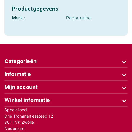
Productgegevens
Merk :
Paola reina
Categorieën
Informatie
Mijn account
Winkel informatie
Speeleiland
Drie Trommeltjessteeg 12
8011 VK Zwolle
Nederland