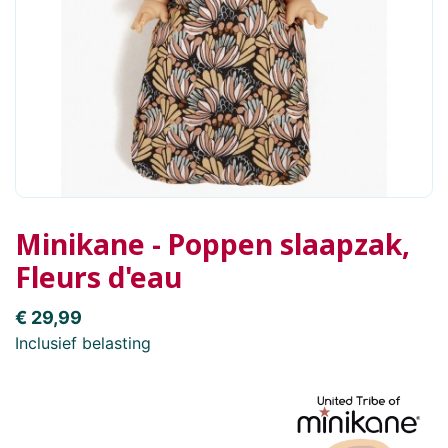
Minikane - Poppen slaapzak,
Fleurs d'eau
€ 29,99
Inclusief belasting