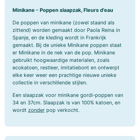
Minikane - Poppen slaapzak, Fleurs d'eau
De poppen van minikane (zowel staand als
zittend) worden gemaakt door Paola Reina in
Spanje, en de kleding wordt in Frankrijk
gemaakt. Bij de unieke Minikane poppen staat
er Minikane in de nek van de pop. Minikane
gebruikt hoogwaardige materialen, zoals
ecokatoen, restleer, imitatiebont en ontwerpt
elke keer weer een prachtige nieuwe unieke
collectie in verschillende stijlen.
Een slaapzak voor minikane gordi-poppen van
34 en 37cm. Slaapzak is van 100% katoen, en
wordt
zonder
pop verkocht.