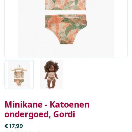
Minikane - Katoenen
ondergoed, Gordi
€ 17,99