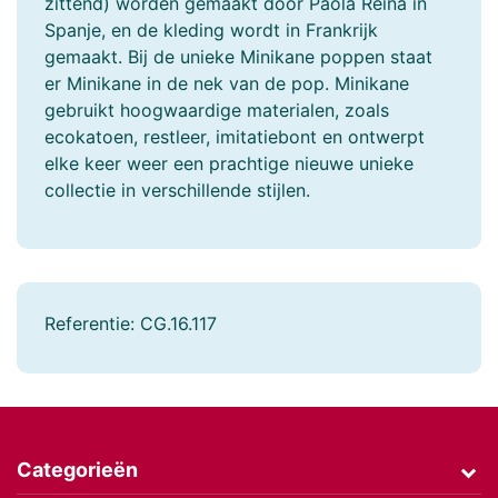
zittend) worden gemaakt door Paola Reina in
Spanje, en de kleding wordt in Frankrijk
gemaakt. Bij de unieke Minikane poppen staat
er Minikane in de nek van de pop. Minikane
gebruikt hoogwaardige materialen, zoals
ecokatoen, restleer, imitatiebont en ontwerpt
elke keer weer een prachtige nieuwe unieke
collectie in verschillende stijlen.
Referentie:
CG.16.117
Categorieën