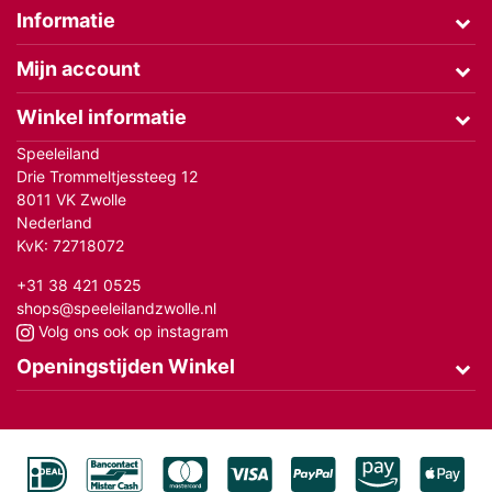
Informatie
Mijn account
Winkel informatie
Speeleiland
Drie Trommeltjessteeg 12
8011 VK Zwolle
Nederland
KvK: 72718072
+31 38 421 0525
shops@speeleilandzwolle.nl
Volg ons ook op instagram
Openingstijden Winkel